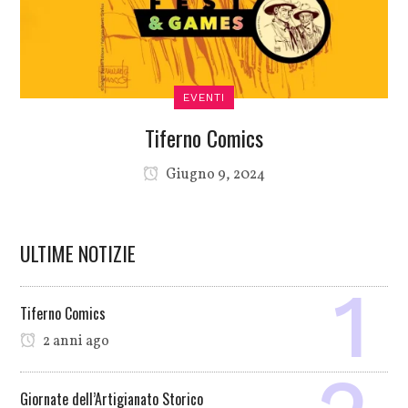
EVENTI
Tiferno Comics
Giugno 9, 2024
ULTIME NOTIZIE
Tiferno Comics
2 anni ago
Giornate dell’Artigianato Storico