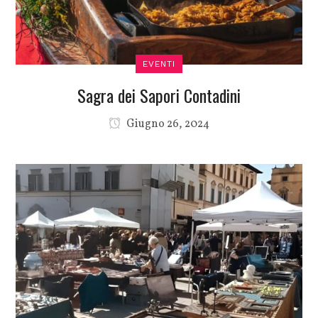
EVENTI
Sagra dei Sapori Contadini
Giugno 26, 2024