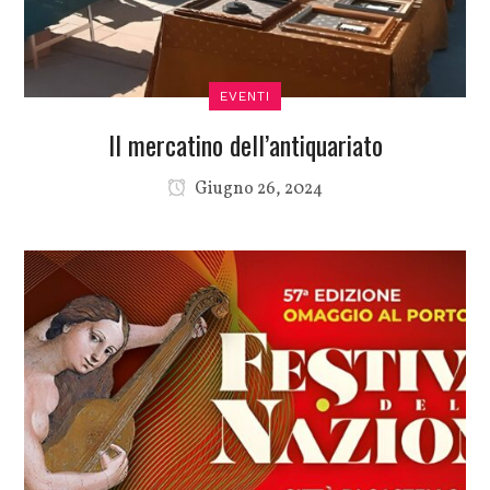
EVENTI
Il mercatino dell’antiquariato
Giugno 26, 2024