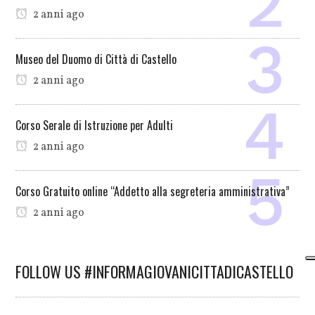
2 anni ago
Museo del Duomo di Città di Castello
2 anni ago
Corso Serale di Istruzione per Adulti
2 anni ago
Corso Gratuito online “Addetto alla segreteria amministrativa”
2 anni ago
FOLLOW US #INFORMAGIOVANICITTADICASTELLO