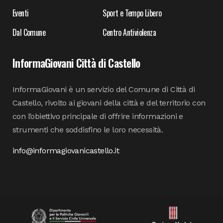
Eventi
Sport e Tempo Libero
Dal Comune
Centro Antiviolenza
InformaGiovani Città di Castello
InformaGiovani è un servizio del Comune di Città di
Castello, rivolto ai giovani della città e del territorio con
con l’obiettivo principale di offrire informazioni e
strumenti che soddisfino le loro necessità.
info@informagiovanicastello.it