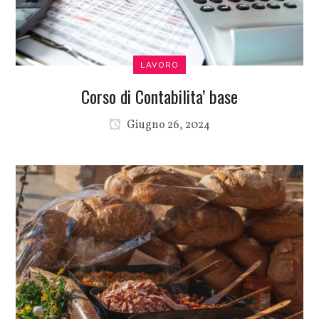
LAVORO
Corso di Contabilita’ base
Giugno 26, 2024