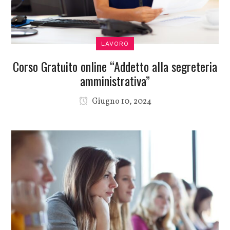
LAVORO
Corso Gratuito online “Addetto alla segreteria
amministrativa”
Giugno 10, 2024