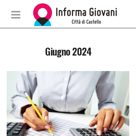
Giugno 2024