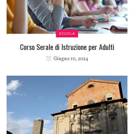
SCUOLA
Corso Serale di Istruzione per Adulti
Giugno 10, 2024