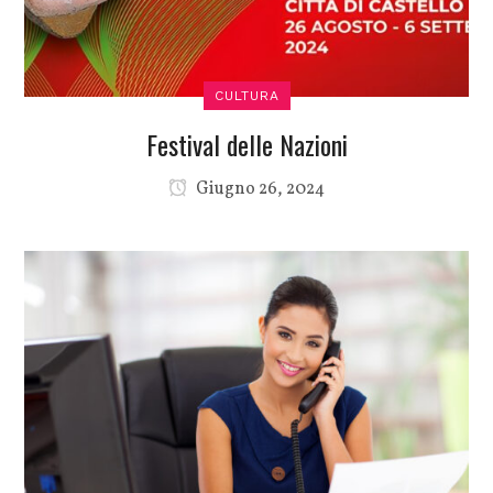
CULTURA
Festival delle Nazioni
Giugno 26, 2024