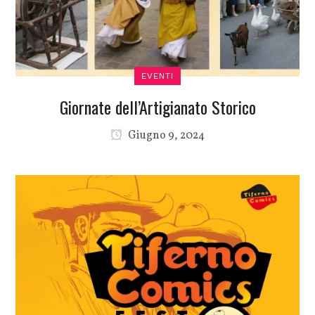
EVENTI
Giornate dell’Artigianato Storico
Giugno 9, 2024