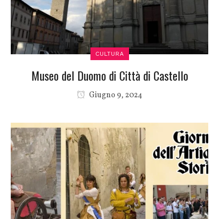
CULTURA
Museo del Duomo di Città di Castello
Giugno 9, 2024