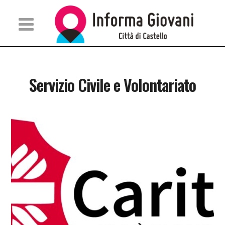
Servizio Civile e Volontariato