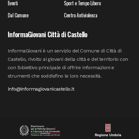
Eventi
Sport e Tempo Libero
Dal Comune
Centro Antiviolenza
InformaGiovani Città di Castello
InformaGiovani è un servizio del Comune di Città di
Castello, rivolto ai giovani della città e del territorio con
con l’obiettivo principale di offrire informazioni e
strumenti che soddisfino le loro necessità.
info@informagiovanicastello.it