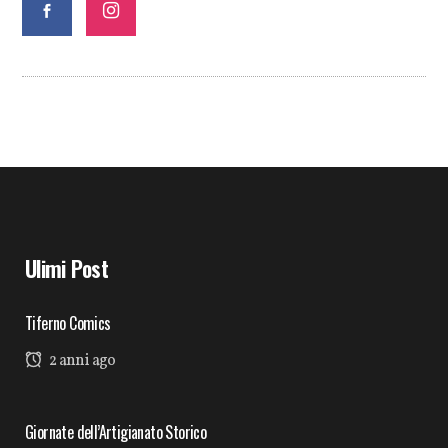
Ulimi Post
Tiferno Comics
2 anni ago
Giornate dell’Artigianato Storico