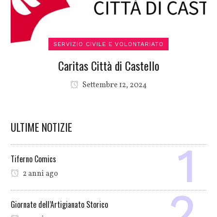
SERVIZIO CIVILE E VOLONTARIATO
Caritas Città di Castello
Settembre 12, 2024
ULTIME NOTIZIE
Tiferno Comics
2 anni ago
Giornate dell’Artigianato Storico