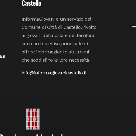
Castello
InformaGiovani è un servizio del
Comune di Città di Castello, rivolto
ai giovani della città e del territorio
con con l’obiettivo principale di
offrire informazioni e strumenti
nza
che soddisfino le loro necessità.
info@informagiovanicastello.it