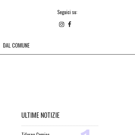
Seguici su:
DAL COMUNE
ULTIME NOTIZIE
Tiferno Comics