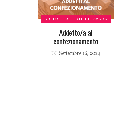
DURING - OFFERTE DI LAVORO
Addetto/a al
confezionamento
Settembre 16, 2024