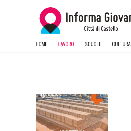
HOME
LAVORO
SCUOLE
CULTURA