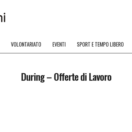
VOLONTARIATO
EVENTI
SPORT E TEMPO LIBERO
During – Offerte di Lavoro