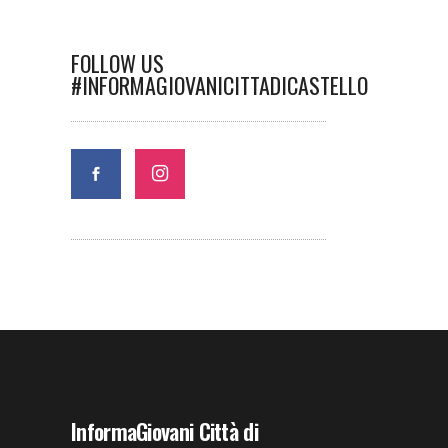
FOLLOW US
#INFORMAGIOVANICITTADICASTELLO
InformaGiovani Città di