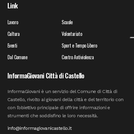
Link
Lavoro
Scuole
Cultura
Volontariato
Eventi
Sport e Tempo Libero
Dal Comune
Centro Antiviolenza
InformaGiovani Città di Castello
InformaGiovani è un servizio del Comune di Città di
Castello, rivolto ai giovani della città e del territorio con
con l’obiettivo principale di offrire informazioni e
strumenti che soddisfino le loro necessità.
info@informagiovanicastello.it