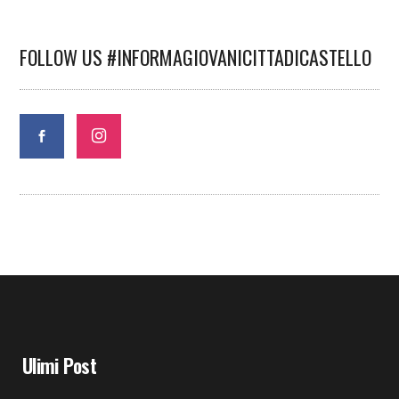
FOLLOW US #INFORMAGIOVANICITTADICASTELLO
Ulimi Post