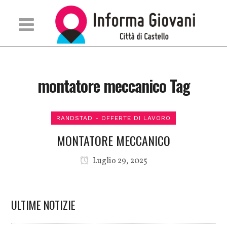
montatore meccanico Tag
RANDSTAD - OFFERTE DI LAVORO
MONTATORE MECCANICO
Luglio 29, 2025
ULTIME NOTIZIE