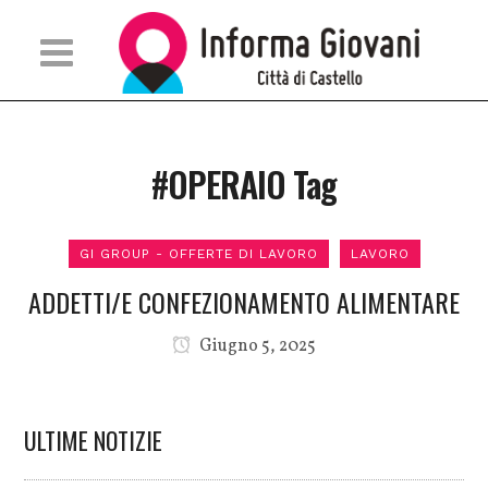
#OPERAIO Tag
GI GROUP - OFFERTE DI LAVORO
LAVORO
ADDETTI/E CONFEZIONAMENTO ALIMENTARE
Giugno 5, 2025
ULTIME NOTIZIE