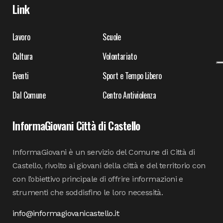
Link
Lavoro
Scuole
Cultura
Volontariato
Eventi
Sport e Tempo Libero
Dal Comune
Centro Antiviolenza
InformaGiovani Città di Castello
InformaGiovani è un servizio del Comune di Città di
Castello, rivolto ai giovani della città e del territorio con
con l’obiettivo principale di offrire informazioni e
strumenti che soddisfino le loro necessità.
info@informagiovanicastello.it