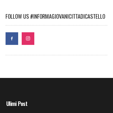
FOLLOW US #INFORMAGIOVANICITTADICASTELLO
Ulimi Post