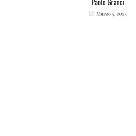
Paolo Granci
Marzo 5, 2025