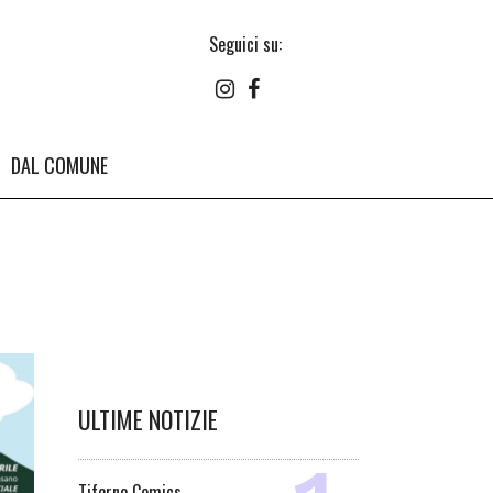
Seguici su:
DAL COMUNE
ULTIME NOTIZIE
Tiferno Comics