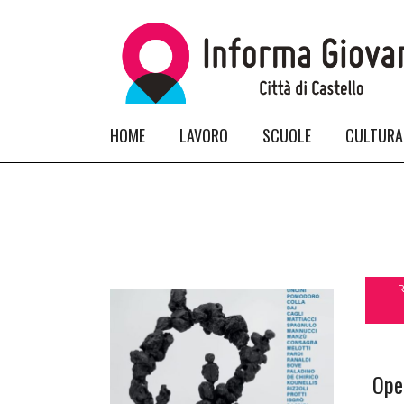
HOME
LAVORO
SCUOLE
CULTURA
Ope