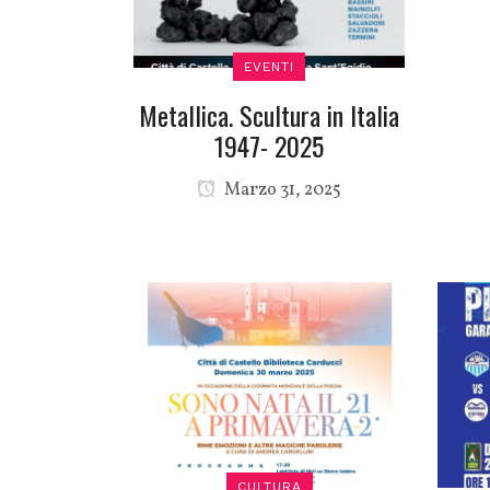
EVENTI
Metallica. Scultura in Italia
1947- 2025
Marzo 31, 2025
CULTURA