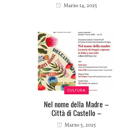
Marzo 14, 2025
CULTURA
Nel nome della Madre –
Città di Castello –
Marzo 5, 2025