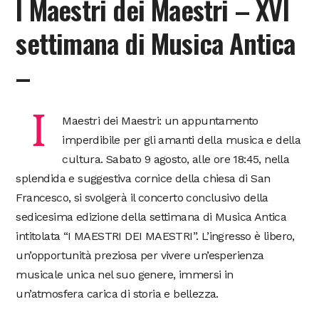
I Maestri dei Maestri – XVI
settimana di Musica Antica
–
I
Maestri dei Maestri: un appuntamento
imperdibile per gli amanti della musica e della
cultura. Sabato 9 agosto, alle ore 18:45, nella
splendida e suggestiva cornice della chiesa di San
Francesco, si svolgerà il concerto conclusivo della
sedicesima edizione della settimana di Musica Antica
intitolata “I MAESTRI DEI MAESTRI”. L’ingresso è libero,
un’opportunità preziosa per vivere un’esperienza
musicale unica nel suo genere, immersi in
un’atmosfera carica di storia e bellezza.