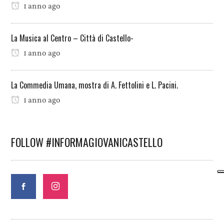
1 anno ago
La Musica al Centro – Città di Castello-
1 anno ago
La Commedia Umana, mostra di A. Fettolini e L. Pacini.
1 anno ago
FOLLOW #INFORMAGIOVANICASTELLO