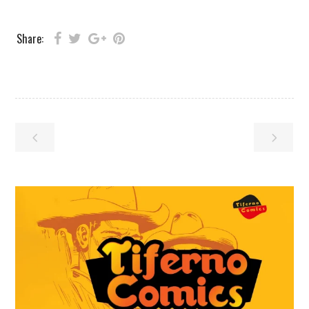
Share: