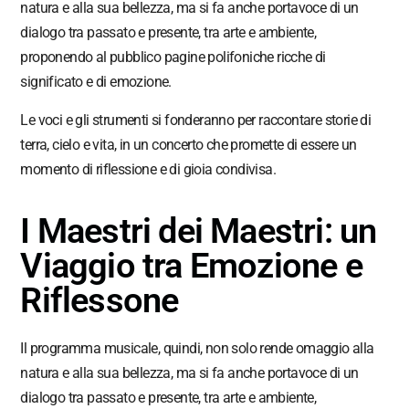
natura e alla sua bellezza, ma si fa anche portavoce di un
dialogo tra passato e presente, tra arte e ambiente,
proponendo al pubblico pagine polifoniche ricche di
significato e di emozione.
Le voci e gli strumenti si fonderanno per raccontare storie di
terra, cielo e vita, in un concerto che promette di essere un
momento di riflessione e di gioia condivisa.
I Maestri dei Maestri: un
Viaggio tra Emozione e
Riflessone
Il programma musicale, quindi, non solo rende omaggio alla
natura e alla sua bellezza, ma si fa anche portavoce di un
dialogo tra passato e presente, tra arte e ambiente,