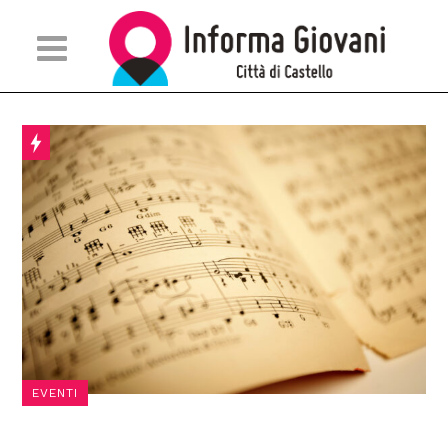
EVENTI