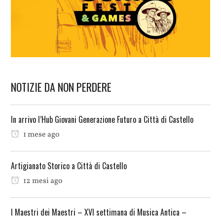
NOTIZIE DA NON PERDERE
In arrivo l’Hub Giovani Generazione Futuro a Città di Castello
1 mese ago
Artigianato Storico a Città di Castello
12 mesi ago
I Maestri dei Maestri – XVI settimana di Musica Antica –