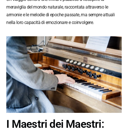
meraviglia del mondo naturale, raccontata attraverso le
armonie e le melodie di epoche passate, ma sempre attuali
nella loro capacità di emozionare e coinvolgere.
I Maestri dei Maestri: