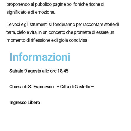
proponendo al pubblico pagine polifoniche ricche di
significato e di emozione.
Le voci e gli strumenti si fonderanno per raccontare storie di
terra, cielo e vita, in un concerto che promette di essere un
momento di riflessione e di gioia condivisa.
Informazioni
Sabato 9 agosto alle ore 18,45
Chiesa di S. Francesco – Città di Castello –
Ingresso Libero