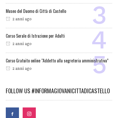
Museo del Duomo di Città di Castello
2 anni ago
Corso Serale di Istruzione per Adulti
2 anni ago
Corso Gratuito online “Addetto alla segreteria amministrativa”
2 anni ago
FOLLOW US #INFORMAGIOVANICITTADICASTELLO