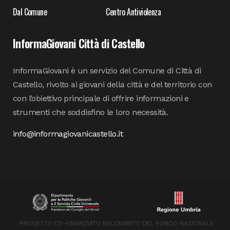
Dal Comune
Centro Antiviolenza
InformaGiovani Città di Castello
InformaGiovani è un servizio del Comune di Città di
Castello, rivolto ai giovani della città e del territorio con
con l’obiettivo principale di offrire informazioni e
strumenti che soddisfino le loro necessità.
info@informagiovanicastello.it
PROGETTO CO-FINANZIATO NELL’AMBITO DEL FONDO NAZIONALE