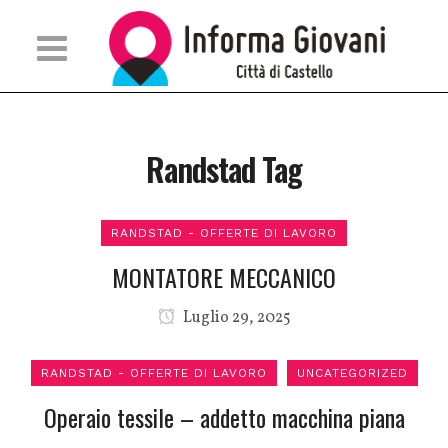
Randstad Tag
RANDSTAD - OFFERTE DI LAVORO
MONTATORE MECCANICO
Luglio 29, 2025
RANDSTAD - OFFERTE DI LAVORO
UNCATEGORIZED
Operaio tessile – addetto macchina piana