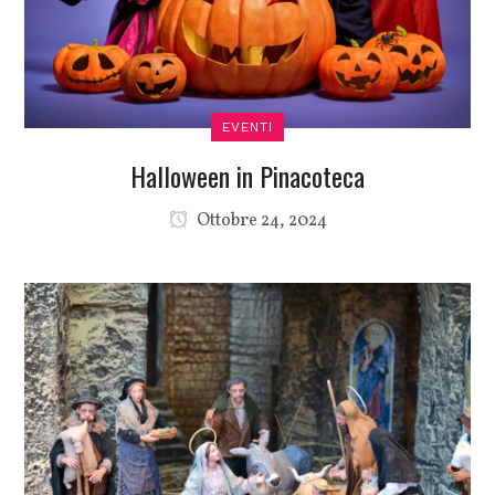
EVENTI
Halloween in Pinacoteca
Ottobre 24, 2024