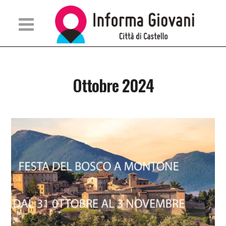
Ottobre 2024