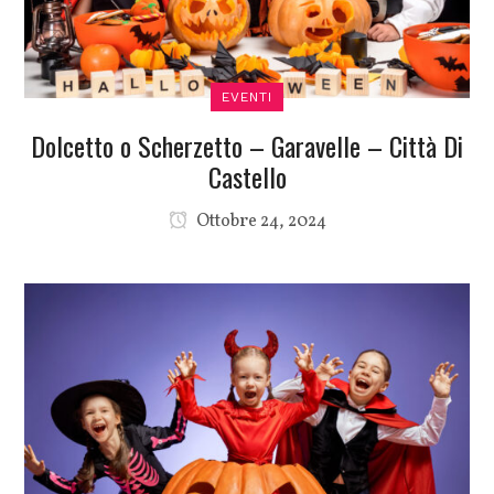
EVENTI
Dolcetto o Scherzetto – Garavelle – Città Di
Castello
Ottobre 24, 2024