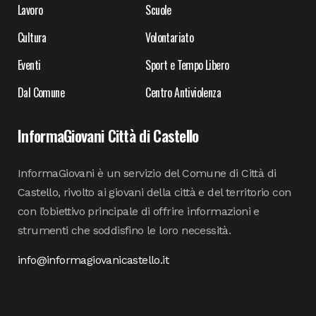
Lavoro
Scuole
Cultura
Volontariato
Eventi
Sport e Tempo Libero
Dal Comune
Centro Antiviolenza
InformaGiovani Città di Castello
InformaGiovani è un servizio del Comune di Città di
Castello, rivolto ai giovani della città e del territorio con
con l’obiettivo principale di offrire informazioni e
strumenti che soddisfino le loro necessità.
info@informagiovanicastello.it