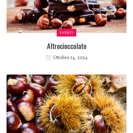
EVENTI
Altrocioccolato
Ottobre 14, 2024