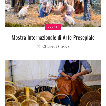
EVENTI
Mostra Internazionale di Arte Presepiale
Ottobre 18, 2024