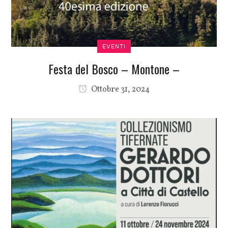
EVENTI
Festa del Bosco – Montone –
Ottobre 31, 2024