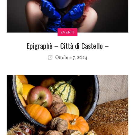
EVENTI
Epigraphè – Città di Castello –
Ottobre 7, 2024