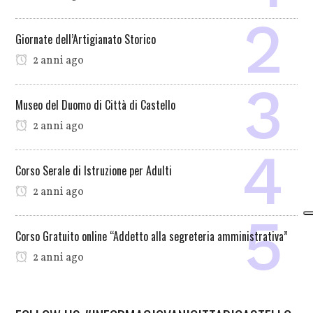
Giornate dell’Artigianato Storico
2 anni ago
Museo del Duomo di Città di Castello
2 anni ago
Corso Serale di Istruzione per Adulti
2 anni ago
Corso Gratuito online “Addetto alla segreteria amministrativa”
2 anni ago