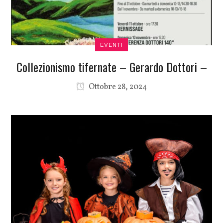
EVENTI
Collezionismo tifernate – Gerardo Dottori –
Ottobre 28, 2024