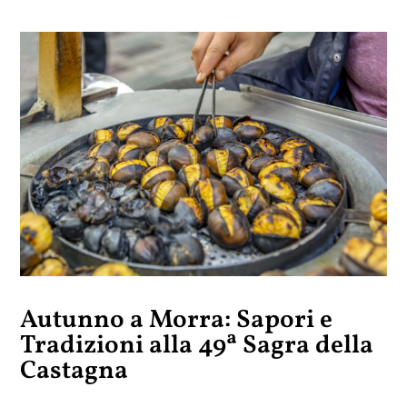
Autunno a Morra: Sapori e
Tradizioni alla 49ª Sagra della
Castagna