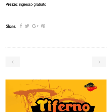
Prezzo
: ingresso gratuito
Share: