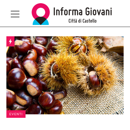
EVENTI