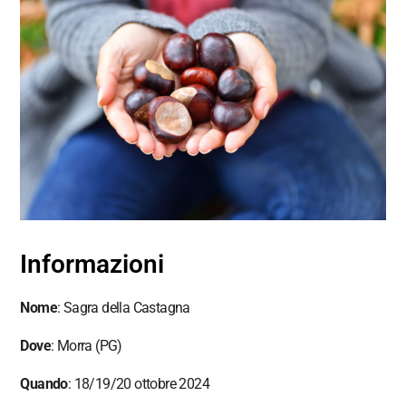
Informazioni
Nome
: Sagra della Castagna
Dove
: Morra (PG)
Quando
: 18/19/20 ottobre 2024