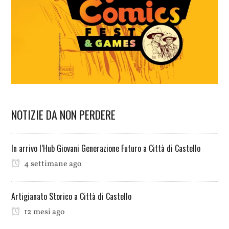
NOTIZIE DA NON PERDERE
In arrivo l’Hub Giovani Generazione Futuro a Città di Castello
4 settimane ago
Artigianato Storico a Città di Castello
12 mesi ago