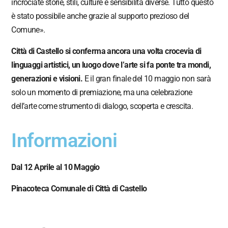
incrociate storie, stili, culture e sensibilità diverse. Tutto questo
è stato possibile anche grazie al supporto prezioso del
Comune».
Città di Castello si conferma ancora una volta crocevia di
linguaggi artistici, un luogo dove l’arte si fa ponte tra mondi,
generazioni e visioni.
E il gran finale del 10 maggio non sarà
solo un momento di premiazione, ma una celebrazione
dell’arte come strumento di dialogo, scoperta e crescita.
Informazioni
Dal 12 Aprile al 10 Maggio
Pinacoteca Comunale di Città di Castello