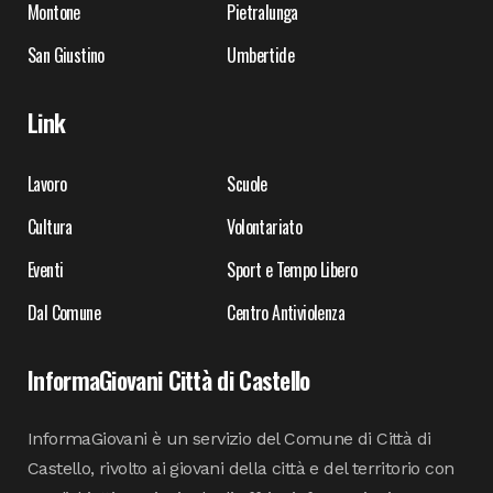
Montone
Pietralunga
San Giustino
Umbertide
Link
Lavoro
Scuole
Cultura
Volontariato
Eventi
Sport e Tempo Libero
Dal Comune
Centro Antiviolenza
InformaGiovani Città di Castello
InformaGiovani è un servizio del Comune di Città di
Castello, rivolto ai giovani della città e del territorio con