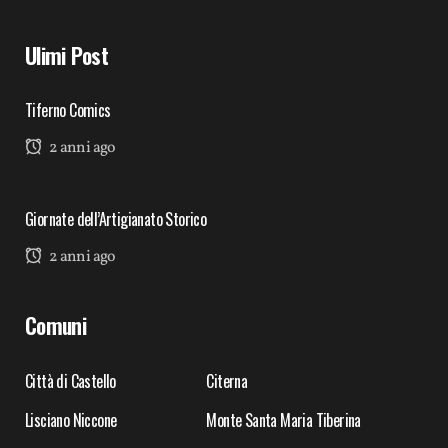
Ulimi Post
Tiferno Comics
2 anni ago
Giornate dell’Artigianato Storico
2 anni ago
Comuni
Città di Castello
Citerna
Lisciano Niccone
Monte Santa Maria Tiberina