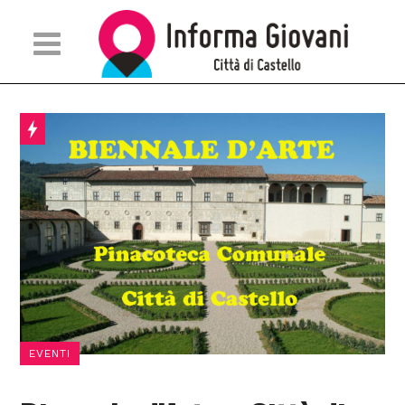
EVENTI