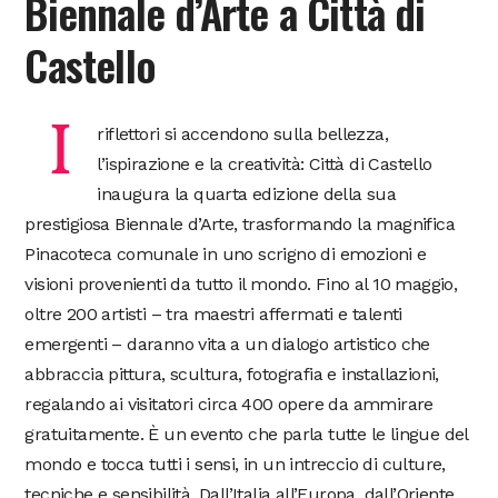
Biennale d’Arte a Città di
Castello
I
riflettori si accendono sulla bellezza,
l’ispirazione e la creatività: Città di Castello
inaugura la quarta edizione della sua
prestigiosa Biennale d’Arte, trasformando la magnifica
Pinacoteca comunale in uno scrigno di emozioni e
visioni provenienti da tutto il mondo. Fino al 10 maggio,
oltre 200 artisti – tra maestri affermati e talenti
emergenti – daranno vita a un dialogo artistico che
abbraccia pittura, scultura, fotografia e installazioni,
regalando ai visitatori circa 400 opere da ammirare
gratuitamente. È un evento che parla tutte le lingue del
mondo e tocca tutti i sensi, in un intreccio di culture,
tecniche e sensibilità. Dall’Italia all’Europa, dall’Oriente