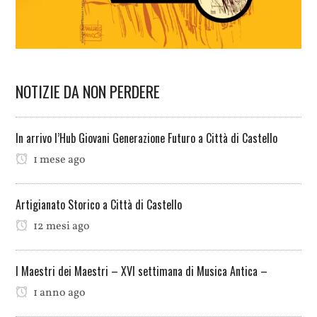
NOTIZIE DA NON PERDERE
In arrivo l’Hub Giovani Generazione Futuro a Città di Castello
1 mese ago
Artigianato Storico a Città di Castello
12 mesi ago
I Maestri dei Maestri – XVI settimana di Musica Antica –
1 anno ago