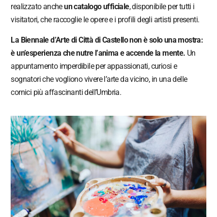
realizzato anche
un catalogo ufficiale
, disponibile per tutti i
visitatori, che raccoglie le opere e i profili degli artisti presenti.
La Biennale d’Arte di Città di Castello non è solo una mostra:
è un’esperienza che nutre l’anima e accende la mente.
Un
appuntamento imperdibile per appassionati, curiosi e
sognatori che vogliono vivere l’arte da vicino, in una delle
cornici più affascinanti dell’Umbria.