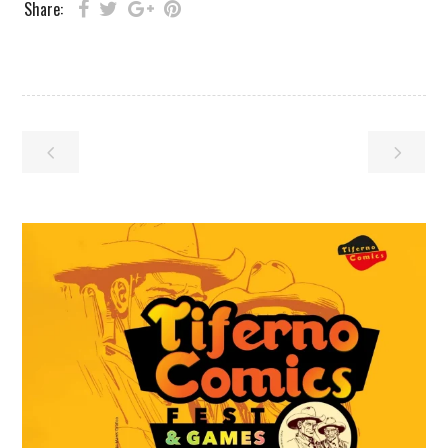
Share: