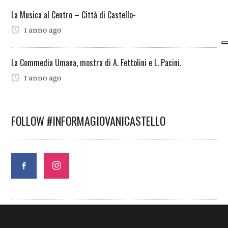
La Musica al Centro – Città di Castello-
1 anno ago
La Commedia Umana, mostra di A. Fettolini e L. Pacini.
1 anno ago
FOLLOW #INFORMAGIOVANICASTELLO