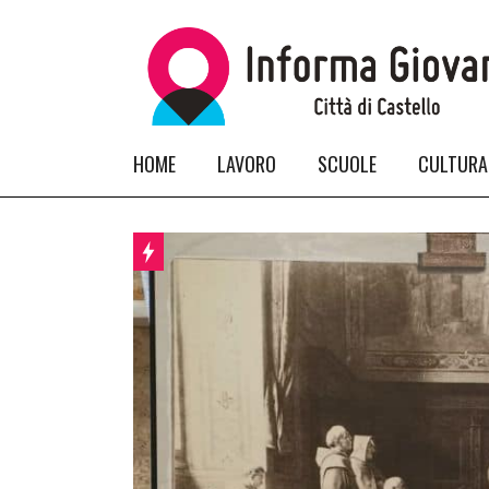
HOME
LAVORO
SCUOLE
CULTURA