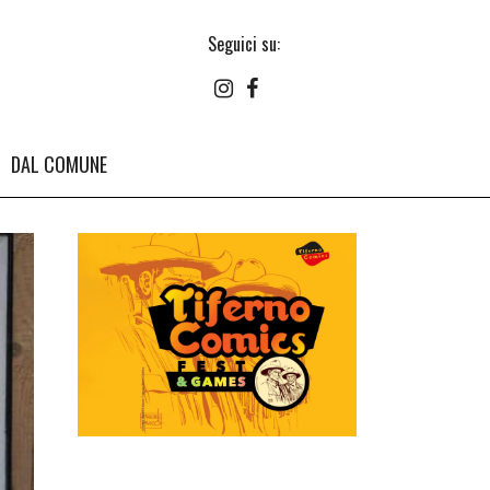
Seguici su:
DAL COMUNE