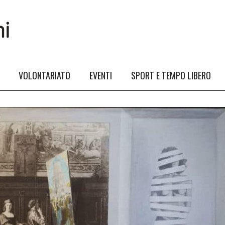
VOLONTARIATO
EVENTI
SPORT E TEMPO LIBERO