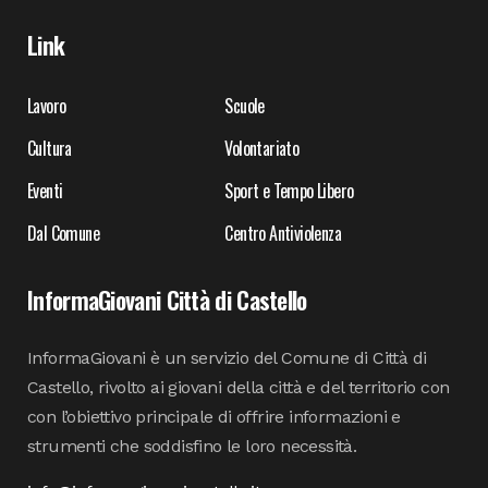
Link
Lavoro
Scuole
Cultura
Volontariato
Eventi
Sport e Tempo Libero
Dal Comune
Centro Antiviolenza
InformaGiovani Città di Castello
InformaGiovani è un servizio del Comune di Città di
Castello, rivolto ai giovani della città e del territorio con
con l’obiettivo principale di offrire informazioni e
strumenti che soddisfino le loro necessità.