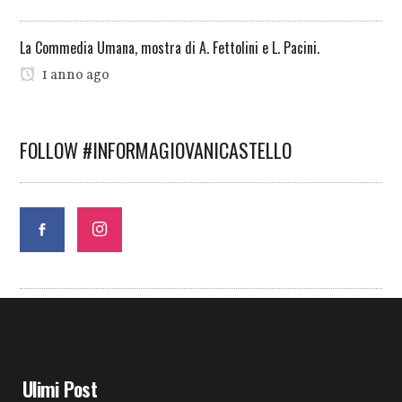
La Commedia Umana, mostra di A. Fettolini e L. Pacini.
1 anno ago
FOLLOW #INFORMAGIOVANICASTELLO
Ulimi Post