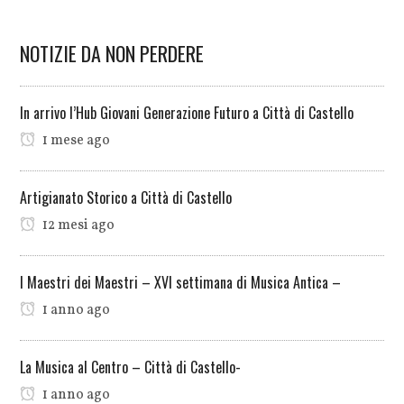
NOTIZIE DA NON PERDERE
In arrivo l’Hub Giovani Generazione Futuro a Città di Castello
1 mese ago
Artigianato Storico a Città di Castello
12 mesi ago
I Maestri dei Maestri – XVI settimana di Musica Antica –
1 anno ago
La Musica al Centro – Città di Castello-
1 anno ago