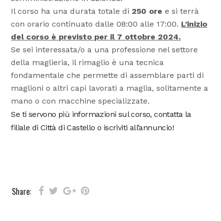
Il corso ha una durata totale di
250 ore
e si terrà
con orario continuato dalle 08:00 alle 17:00.
L’inizio
del corso è previsto per il
7 ottobre 2024
.
Se sei interessata/o a una professione nel settore
della maglieria, il rimaglio è una tecnica
fondamentale che permette di assemblare parti di
maglioni o altri capi lavorati a maglia, solitamente a
mano o con macchine specializzate.
Se ti servono più informazioni sul corso, contatta la
filiale di Città di Castello o iscriviti all’annuncio!
Share: