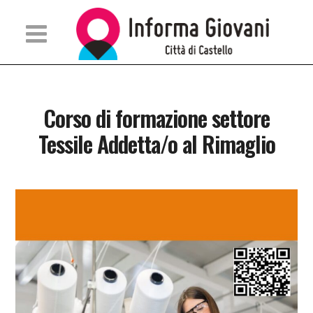
Corso di formazione settore
Tessile Addetta/o al Rimaglio