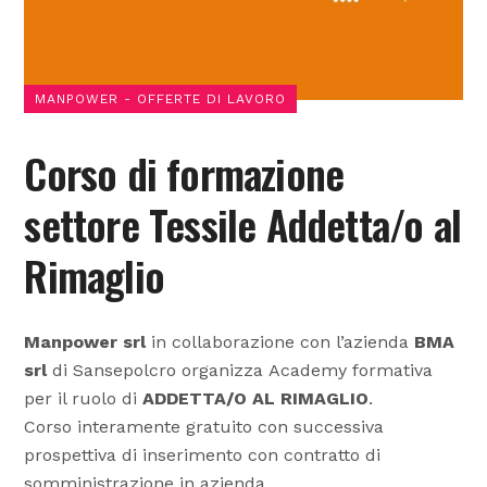
MANPOWER - OFFERTE DI LAVORO
Corso di formazione
settore Tessile Addetta/o al
Rimaglio
Manpower srl
in collaborazione con l’azienda
BMA
srl
di Sansepolcro organizza Academy formativa
per il ruolo di
ADDETTA/O AL RIMAGLIO
.
Corso interamente gratuito con successiva
prospettiva di inserimento con contratto di
somministrazione in azienda.