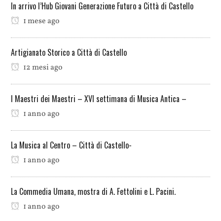
In arrivo l’Hub Giovani Generazione Futuro a Città di Castello
1 mese ago
Artigianato Storico a Città di Castello
12 mesi ago
I Maestri dei Maestri – XVI settimana di Musica Antica –
1 anno ago
La Musica al Centro – Città di Castello-
1 anno ago
La Commedia Umana, mostra di A. Fettolini e L. Pacini.
1 anno ago