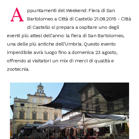
A
ppuntamenti del Weekend: Fiera di San
Bartolomeo a Città di Castello 21.08.2015 - Città
di Castello si prepara a ospitare uno degli
eventi più attesi dell'anno: la fiera di San Bartolomeo,
una delle più antiche dell’Umbria. Questo evento
imperdibile avrà luogo fino a domenica 23 agosto,
offrendo ai visitatori un mix di merci di qualità e
zootecnia.