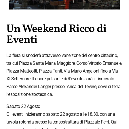
Un Weekend Ricco di
Eventi
La fiera si snoderà attraverso varie zone del centro cittadino,
tra cui Piazza Santa Maria Maggiore, Corso Vittorio Emanuele,
Piazza Matteotti, Piazza Fanti, Via Mario Angeloni fino a Via
XI Settembre. Il cuore pulsante dell’evento sarà il rinnovato
Parco Alexander Langer presso l’Ansa del Tevere, dove si terrà
l’esposizione zootecnica.
Sabato 22 Agosto
Gli eventi inizieranno sabato 22 agosto alle 18.30, con una
tavola rotonda presso la tensostruttura di Piazzale Ferri. Qui