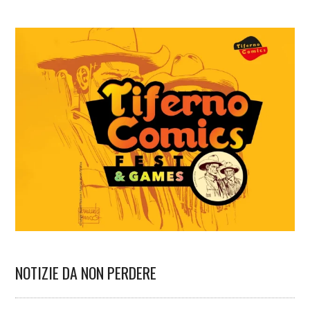
NOTIZIE DA NON PERDERE