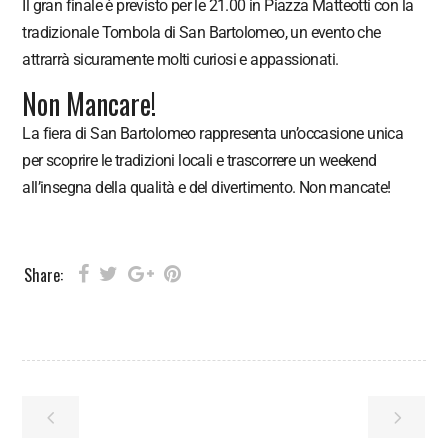
Il gran finale è previsto per le 21.00 in Piazza Matteotti con la
tradizionale Tombola di San Bartolomeo, un evento che
attrarrà sicuramente molti curiosi e appassionati.
Non Mancare!
La fiera di San Bartolomeo rappresenta un’occasione unica
per scoprire le tradizioni locali e trascorrere un weekend
all’insegna della qualità e del divertimento. Non mancate!
Share: