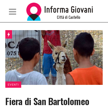
EVENTI
Fiera di San Bartolomeo