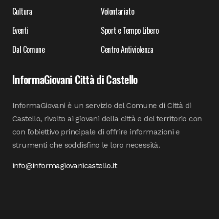
Cultura
Volontariato
Eventi
Sport e Tempo Libero
Dal Comune
Centro Antiviolenza
InformaGiovani Città di Castello
InformaGiovani è un servizio del Comune di Città di
Castello, rivolto ai giovani della città e del territorio con
con l’obiettivo principale di offrire informazioni e
strumenti che soddisfino le loro necessità.
info@informagiovanicastello.it