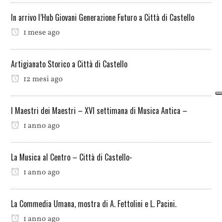
In arrivo l’Hub Giovani Generazione Futuro a Città di Castello
1 mese ago
Artigianato Storico a Città di Castello
12 mesi ago
I Maestri dei Maestri – XVI settimana di Musica Antica –
1 anno ago
La Musica al Centro – Città di Castello-
1 anno ago
La Commedia Umana, mostra di A. Fettolini e L. Pacini.
1 anno ago