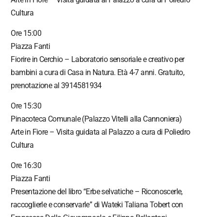
Cultura
Ore 15:00
Piazza Fanti
Fiorire in Cerchio – Laboratorio sensoriale e creativo per
bambini a cura di Casa in Natura. Età 4-7 anni. Gratuito,
prenotazione al 3914581934
Ore 15:30
Pinacoteca Comunale (Palazzo Vitelli alla Cannoniera)
Arte in Fiore – Visita guidata al Palazzo a cura di Poliedro
Cultura
Ore 16:30
Piazza Fanti
Presentazione del libro “Erbe selvatiche – Riconoscerle,
raccoglierle e conservarle” di Wateki Taliana Tobert con