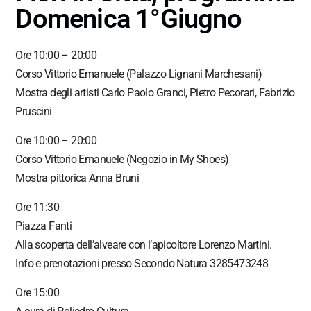
Domenica 1°Giugno
Ore 10:00 – 20:00
Corso Vittorio Emanuele (Palazzo Lignani Marchesani)
Mostra degli artisti Carlo Paolo Granci, Pietro Pecorari, Fabrizio
Pruscini
Ore 10:00 – 20:00
Corso Vittorio Emanuele (Negozio in My Shoes)
Mostra pittorica Anna Bruni
Ore 11:30
Piazza Fanti
Alla scoperta dell’alveare con l’apicoltore Lorenzo Martini.
Info e prenotazioni presso Secondo Natura 3285473248
Ore 15:00