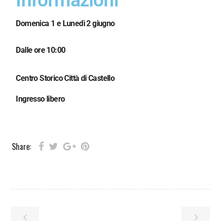
Domenica 1 e Lunedì 2 giugno
Dalle ore 10:00
Centro Storico Città di Castello
Ingresso libero
Share: