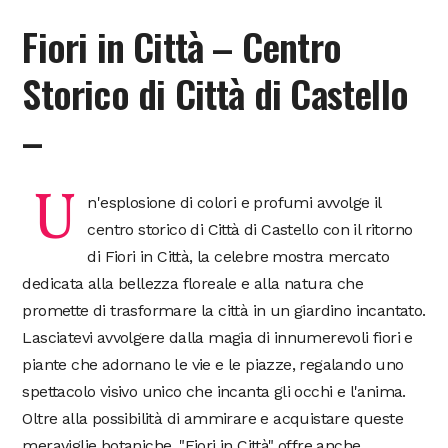
Fiori in Città – Centro
Storico di Città di Castello
–
U
n'esplosione di colori e profumi avvolge il
centro storico di Città di Castello con il ritorno
di Fiori in Città, la celebre mostra mercato
dedicata alla bellezza floreale e alla natura che
promette di trasformare la città in un giardino incantato.
Lasciatevi avvolgere dalla magia di innumerevoli fiori e
piante che adornano le vie e le piazze, regalando uno
spettacolo visivo unico che incanta gli occhi e l'anima.
Oltre alla possibilità di ammirare e acquistare queste
meraviglie botaniche, "Fiori in Città" offre anche