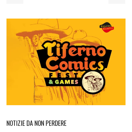
NOTIZIE DA NON PERDERE