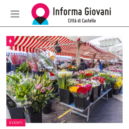
EVENTI