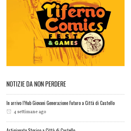
NOTIZIE DA NON PERDERE
In arrivo l’Hub Giovani Generazione Futuro a Città di Castello
4 settimane ago
Artigianato Storico a Città di Castello