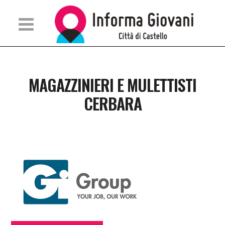
MAGAZZINIERI E MULETTISTI
CERBARA