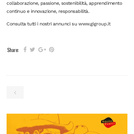
collaborazione, passione, sostenibilità, apprendimento
continuo e innovazione, responsabilità.
Consulta tutti i nostri annunci su
www.gigroup.it
Share: