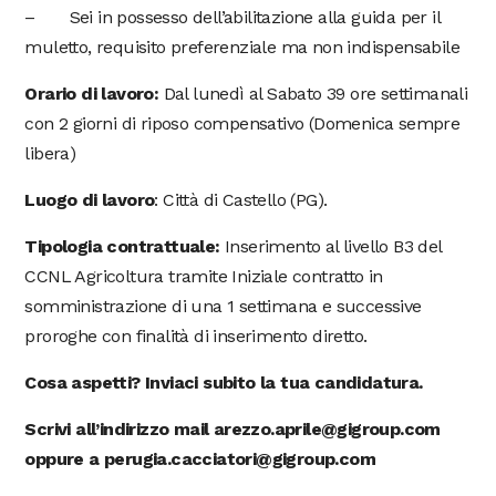
– Sei in possesso dell’abilitazione alla guida per il
muletto, requisito preferenziale ma non indispensabile
Orario di lavoro:
Dal lunedì al Sabato 39 ore settimanali
con 2 giorni di riposo compensativo (Domenica sempre
libera)
Luogo di lavoro
: Città di Castello (PG).
Tipologia contrattuale:
Inserimento al livello B3 del
CCNL Agricoltura tramite Iniziale contratto in
somministrazione di una 1 settimana e successive
proroghe con finalità di inserimento diretto.
Cosa aspetti? Inviaci subito la tua candidatura.
Scrivi all’indirizzo mail arezzo.aprile@gigroup.com
oppure a perugia.cacciatori@gigroup.com