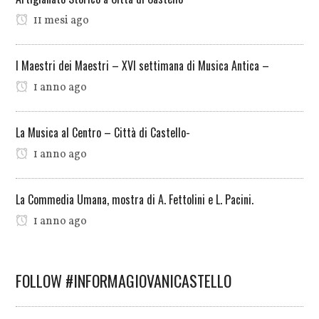
11 mesi ago
I Maestri dei Maestri – XVI settimana di Musica Antica –
1 anno ago
La Musica al Centro – Città di Castello-
1 anno ago
La Commedia Umana, mostra di A. Fettolini e L. Pacini.
1 anno ago
FOLLOW #INFORMAGIOVANICASTELLO