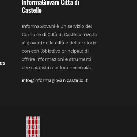
InformaGiovani Città di
Castello
InformaGiovani è un servizio del
Comune di Città di Castello, rivolto
ai giovani della città e del territorio
con con l’obiettivo principale di
offrire informazioni e strumenti
nza
che soddisfino le loro necessità.
info@informagiovanicastello.it