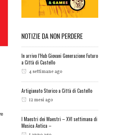
NOTIZIE DA NON PERDERE
In arrivo l’Hub Giovani Generazione Futuro
a Città di Castello
4 settimane ago
Artigianato Storico a Città di Castello
12 mesi ago
re
I Maestri dei Maestri – XVI settimana di
Musica Antica –