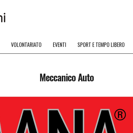
VOLONTARIATO
EVENTI
SPORT E TEMPO LIBERO
Meccanico Auto