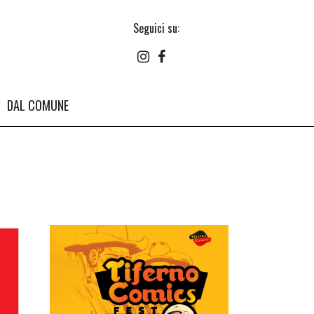
Seguici su:
DAL COMUNE