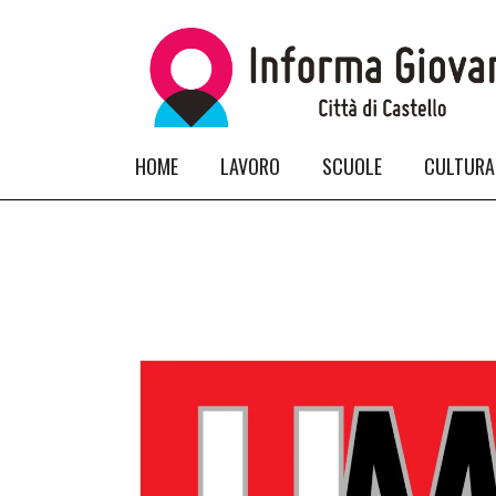
HOME
LAVORO
SCUOLE
CULTURA