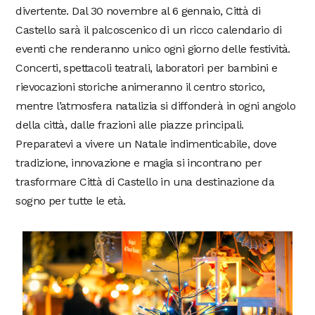
divertente. Dal 30 novembre al 6 gennaio, Città di
Castello sarà il palcoscenico di un ricco calendario di
eventi che renderanno unico ogni giorno delle festività.
Concerti, spettacoli teatrali, laboratori per bambini e
rievocazioni storiche animeranno il centro storico,
mentre l’atmosfera natalizia si diffonderà in ogni angolo
della città, dalle frazioni alle piazze principali.
Preparatevi a vivere un Natale indimenticabile, dove
tradizione, innovazione e magia si incontrano per
trasformare Città di Castello in una destinazione da
sogno per tutte le età.