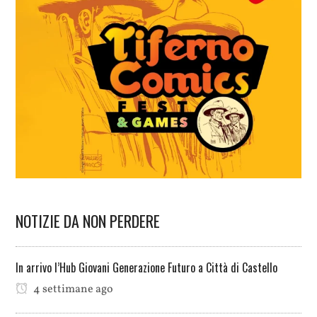
NOTIZIE DA NON PERDERE
In arrivo l’Hub Giovani Generazione Futuro a Città di Castello
4 settimane ago