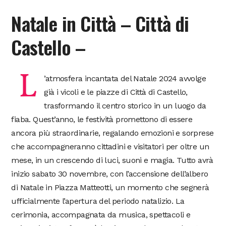
Natale in Città – Città di
Castello –
L
’atmosfera incantata del Natale 2024 avvolge
già i vicoli e le piazze di Città di Castello,
trasformando il centro storico in un luogo da
fiaba. Quest’anno, le festività promettono di essere
ancora più straordinarie, regalando emozioni e sorprese
che accompagneranno cittadini e visitatori per oltre un
mese, in un crescendo di luci, suoni e magia. Tutto avrà
inizio sabato 30 novembre, con l’accensione dell’albero
di Natale in Piazza Matteotti, un momento che segnerà
ufficialmente l’apertura del periodo natalizio. La
cerimonia, accompagnata da musica, spettacoli e