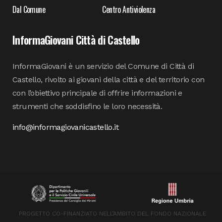
Dal Comune
Centro Antiviolenza
InformaGiovani Città di Castello
InformaGiovani è un servizio del Comune di Città di
Castello, rivolto ai giovani della città e del territorio con
con l’obiettivo principale di offrire informazioni e
strumenti che soddisfino le loro necessità.
info@informagiovanicastello.it
PROGETTO CO-FINANZIATO NELL’AMBITO DEL FONDO NAZIONALE