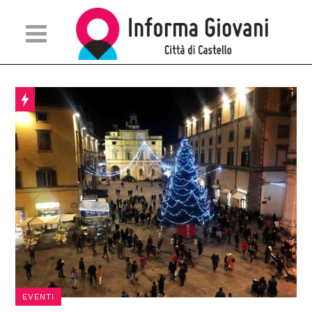
EVENTI