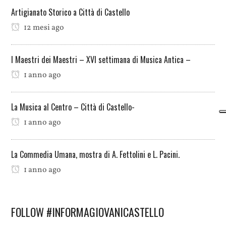
Artigianato Storico a Città di Castello
12 mesi ago
I Maestri dei Maestri – XVI settimana di Musica Antica –
1 anno ago
La Musica al Centro – Città di Castello-
1 anno ago
La Commedia Umana, mostra di A. Fettolini e L. Pacini.
1 anno ago
FOLLOW #INFORMAGIOVANICASTELLO