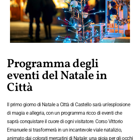
Programma degli
eventi del Natale in
Città
Il primo giorno di Natale a Città di Castello sarà un’esplosione
di magia e allegria, con un programma ricco di eventi che
saprà conquistare il cuore di ogni visitatore. Corso Vittorio
Emanuele si trasformerà in un incantevole viale natalizio,
animato dai colorati mercatini di Natale: una gioia per gli occhi