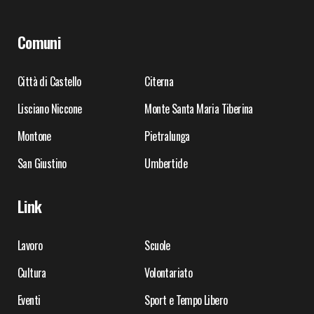
Comuni
Città di Castello
Citerna
Lisciano Niccone
Monte Santa Maria Tiberina
Montone
Pietralunga
San Giustino
Umbertide
Link
Lavoro
Scuole
Cultura
Volontariato
Eventi
Sport e Tempo Libero