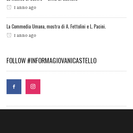
1 anno ago
La Commedia Umana, mostra di A. Fettolini e L. Pacini.
1 anno ago
FOLLOW #INFORMAGIOVANICASTELLO