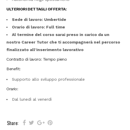
ULTERIORI DETTAGLI OFFERTA:
Sede di lavoro: Umbertide
Orario di lavoro: Full time
Al termine del corso sarai preso in carico da un
nostro Career Tutor che ti accompagnerà nel percorso
finalizzato all’inserimento lavorativo
Contratto di lavoro: Tempo pieno
Benefit:
Supporto allo sviluppo professionale
Orario:
Dal lunedì al venerdì
Share: