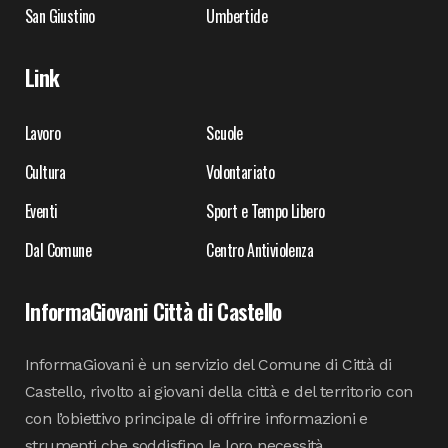
San Giustino
Umbertide
Link
Lavoro
Scuole
Cultura
Volontariato
Eventi
Sport e Tempo Libero
Dal Comune
Centro Antiviolenza
InformaGiovani Città di Castello
InformaGiovani è un servizio del Comune di Città di
Castello, rivolto ai giovani della città e del territorio con
con l’obiettivo principale di offrire informazioni e
strumenti che soddisfino le loro necessità.