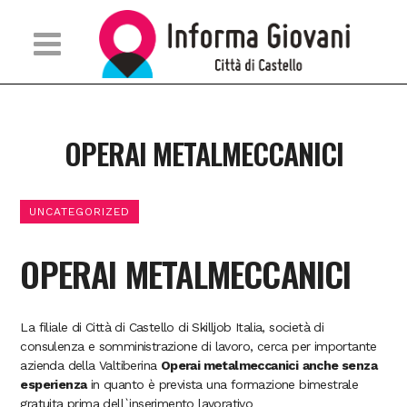
OPERAI METALMECCANICI
UNCATEGORIZED
OPERAI METALMECCANICI
La filiale di Città di Castello di Skilljob Italia, società di
consulenza e somministrazione di lavoro, cerca per importante
azienda della Valtiberina
Operai metalmeccanici
anche senza
esperienza
in quanto è prevista una formazione bimestrale
gratuita prima dell`inserimento lavorativo