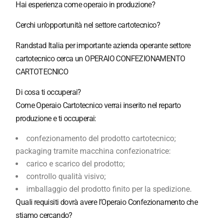
Hai esperienza come operaio in produzione?
Cerchi un’opportunità nel settore cartotecnico?
Randstad Italia per importante azienda operante settore
cartotecnico cerca un OPERAIO CONFEZIONAMENTO
CARTOTECNICO
Di cosa ti occuperai?
Come Operaio Cartotecnico verrai inserito nel reparto
produzione e ti occuperai:
confezionamento del prodotto cartotecnico;
packaging tramite macchina confezionatrice:
carico e scarico del prodotto;
controllo qualità visivo;
imballaggio del prodotto finito per la spedizione.
Quali requisiti dovrà avere l’Operaio Confezionamento che
stiamo cercando?