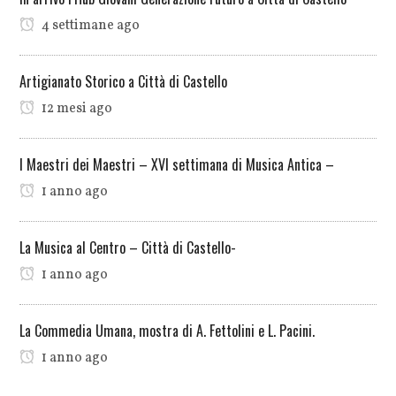
4 settimane ago
Artigianato Storico a Città di Castello
12 mesi ago
I Maestri dei Maestri – XVI settimana di Musica Antica –
1 anno ago
La Musica al Centro – Città di Castello-
1 anno ago
La Commedia Umana, mostra di A. Fettolini e L. Pacini.
1 anno ago