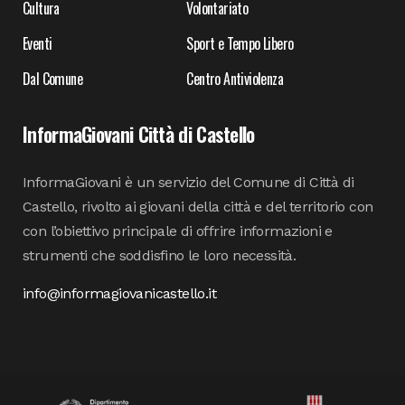
Cultura
Volontariato
Eventi
Sport e Tempo Libero
Dal Comune
Centro Antiviolenza
InformaGiovani Città di Castello
InformaGiovani è un servizio del Comune di Città di
Castello, rivolto ai giovani della città e del territorio con
con l’obiettivo principale di offrire informazioni e
strumenti che soddisfino le loro necessità.
info@informagiovanicastello.it