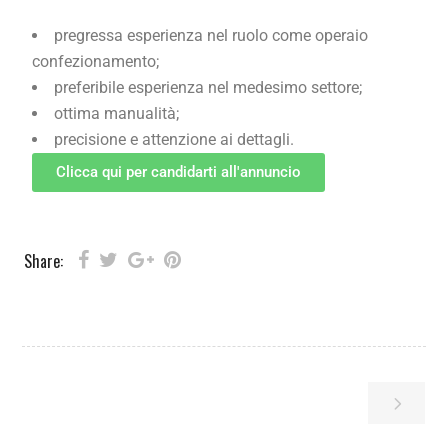
pregressa esperienza nel ruolo come operaio
confezionamento;
preferibile esperienza nel medesimo settore;
ottima manualità;
precisione e attenzione ai dettagli.
Clicca qui per candidarti all'annuncio
Share: