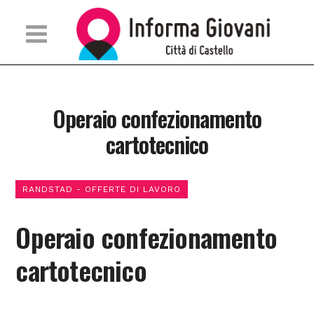
Operaio confezionamento
cartotecnico
RANDSTAD - OFFERTE DI LAVORO
Operaio confezionamento
cartotecnico