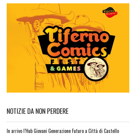
NOTIZIE DA NON PERDERE
In arrivo l’Hub Giovani Generazione Futuro a Città di Castello