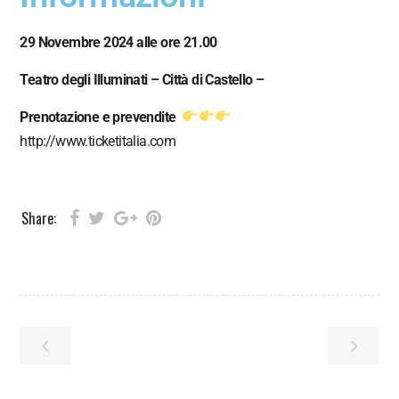
29 Novembre 2024 alle ore 21.00
Teatro degli Illuminati – Città di Castello –
Prenotazione e prevendite
http://www.ticketitalia.com
Share: