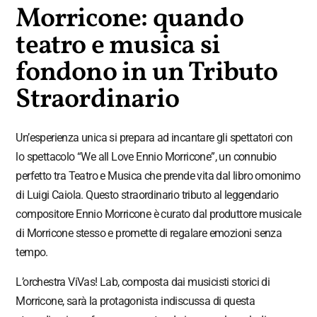
Morricone: quando
teatro e musica si
fondono in un Tributo
Straordinario
Un’esperienza unica si prepara ad incantare gli spettatori con
lo spettacolo “We all Love Ennio Morricone”, un connubio
perfetto tra Teatro e Musica che prende vita dal libro omonimo
di Luigi Caiola. Questo straordinario tributo al leggendario
compositore Ennio Morricone è curato dal produttore musicale
di Morricone stesso e promette di regalare emozioni senza
tempo.
L’orchestra ViVas! Lab, composta dai musicisti storici di
Morricone, sarà la protagonista indiscussa di questa