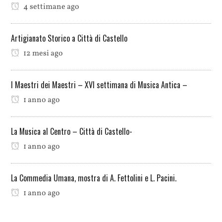
4 settimane ago
Artigianato Storico a Città di Castello
12 mesi ago
I Maestri dei Maestri – XVI settimana di Musica Antica –
1 anno ago
La Musica al Centro – Città di Castello-
1 anno ago
La Commedia Umana, mostra di A. Fettolini e L. Pacini.
1 anno ago