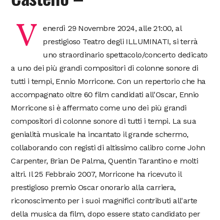
V
enerdì 29 Novembre 2024, alle 21:00, al
prestigioso Teatro degli ILLUMINATI, si terrà
uno straordinario spettacolo/concerto dedicato
a uno dei più grandi compositori di colonne sonore di
tutti i tempi, Ennio Morricone. Con un repertorio che ha
accompagnato oltre 60 film candidati all'Oscar, Ennio
Morricone si è affermato come uno dei più grandi
compositori di colonne sonore di tutti i tempi. La sua
genialità musicale ha incantato il grande schermo,
collaborando con registi di altissimo calibro come John
Carpenter, Brian De Palma, Quentin Tarantino e molti
altri. Il 25 Febbraio 2007, Morricone ha ricevuto il
prestigioso premio Oscar onorario alla carriera,
riconoscimento per i suoi magnifici contributi all'arte
della musica da film, dopo essere stato candidato per