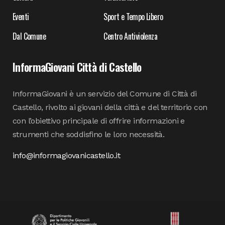
Eventi
Sport e Tempo Libero
Dal Comune
Centro Antiviolenza
InformaGiovani Città di Castello
InformaGiovani è un servizio del Comune di Città di
Castello, rivolto ai giovani della città e del territorio con
con l’obiettivo principale di offrire informazioni e
strumenti che soddisfino le loro necessità.
info@informagiovanicastello.it