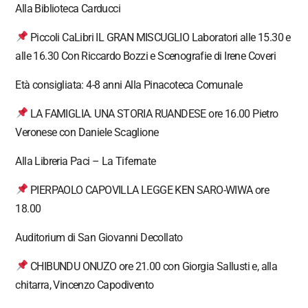
Alla Biblioteca Carducci
Piccoli CaLibri IL GRAN MISCUGLIO Laboratori alle 15.30 e
alle 16.30 Con Riccardo Bozzi e Scenografie di Irene Coveri
Età consigliata: 4-8 anni Alla Pinacoteca Comunale
LA FAMIGLIA. UNA STORIA RUANDESE ore 16.00 Pietro
Veronese con Daniele Scaglione
Alla Libreria Paci – La Tifernate
PIERPAOLO CAPOVILLA LEGGE KEN SARO-WIWA ore
18.00
Auditorium di San Giovanni Decollato
CHIBUNDU ONUZO ore 21.00 con Giorgia Sallusti e, alla
chitarra, Vincenzo Capodivento