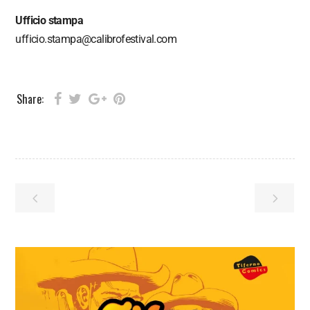
Ufficio stampa
ufficio.stampa@calibrofestival.com
Share: