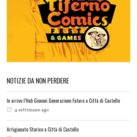
NOTIZIE DA NON PERDERE
In arrivo l’Hub Giovani Generazione Futuro a Città di Castello
4 settimane ago
Artigianato Storico a Città di Castello