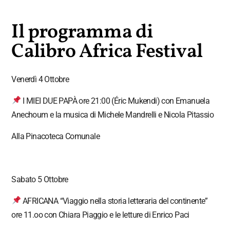
Il programma di
Calibro Africa Festival
Venerdì 4 Ottobre
I MIEI DUE PAPÀ ore 21:00 (Éric Mukendi) con Emanuela
Anechoum e la musica di Michele Mandrelli e Nicola Pitassio
Alla Pinacoteca Comunale
Sabato 5 Ottobre
AFRICANA “Viaggio nella storia letteraria del continente”
ore 11.oo con Chiara Piaggio e le letture di Enrico Paci