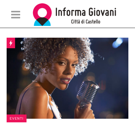
EVENTI