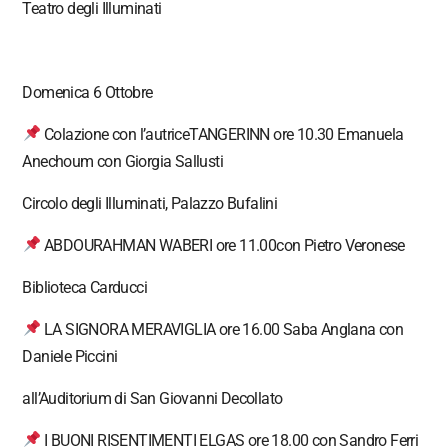
Teatro degli Illuminati
Domenica 6 Ottobre
Colazione con l’autriceTANGERINN ore 10.30 Emanuela
Anechoum con Giorgia Sallusti
Circolo degli Illuminati, Palazzo Bufalini
ABDOURAHMAN WABERI ore 11.00con Pietro Veronese
Biblioteca Carducci
LA SIGNORA MERAVIGLIA ore 16.00 Saba Anglana con
Daniele Piccini
all’Auditorium di San Giovanni Decollato
I BUONI RISENTIMENTI ELGAS ore 18.00 con Sandro Ferri