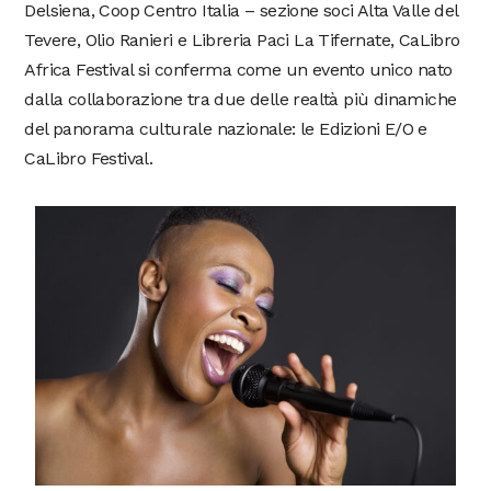
Delsiena, Coop Centro Italia – sezione soci Alta Valle del
Tevere, Olio Ranieri e Libreria Paci La Tifernate, CaLibro
Africa Festival si conferma come un evento unico nato
dalla collaborazione tra due delle realtà più dinamiche
del panorama culturale nazionale: le Edizioni E/O e
CaLibro Festival.