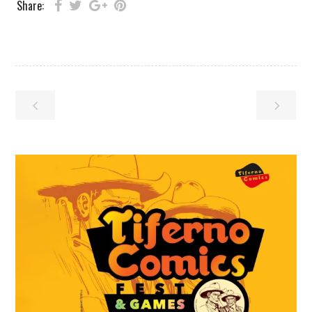
Share: