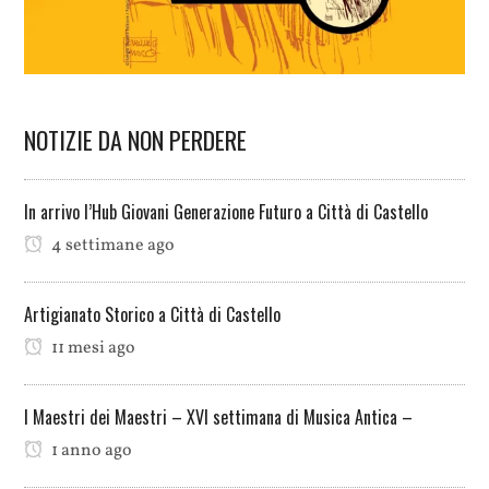
NOTIZIE DA NON PERDERE
In arrivo l’Hub Giovani Generazione Futuro a Città di Castello
4 settimane ago
Artigianato Storico a Città di Castello
11 mesi ago
I Maestri dei Maestri – XVI settimana di Musica Antica –
1 anno ago