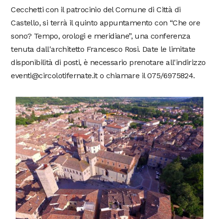
Cecchetti con il patrocinio del Comune di Città di
Castello, si terrà il quinto appuntamento con “Che ore
sono? Tempo, orologi e meridiane”, una conferenza
tenuta dall'architetto Francesco Rosi. Date le limitate
disponibilità di posti, è necessario prenotare all'indirizzo
eventi@circolotifernate.it o chiamare il 075/6975824.