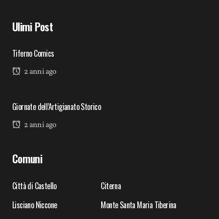
Ulimi Post
Tiferno Comics
2 anni ago
Giornate dell’Artigianato Storico
2 anni ago
Comuni
Città di Castello
Citerna
Lisciano Niccone
Monte Santa Maria Tiberina