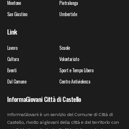
Montone
Pietralunga
San Giustino
Umbertide
Link
Lavoro
Scuole
Cultura
Volontariato
Eventi
Sport e Tempo Libero
Dal Comune
Centro Antiviolenza
InformaGiovani Città di Castello
InformaGiovani è un servizio del Comune di Città di
Castello, rivolto ai giovani della città e del territorio con