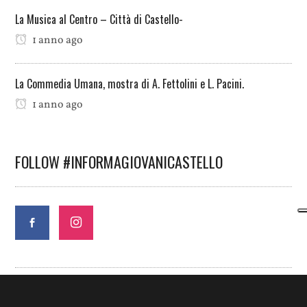
La Musica al Centro – Città di Castello-
1 anno ago
La Commedia Umana, mostra di A. Fettolini e L. Pacini.
1 anno ago
FOLLOW #INFORMAGIOVANICASTELLO