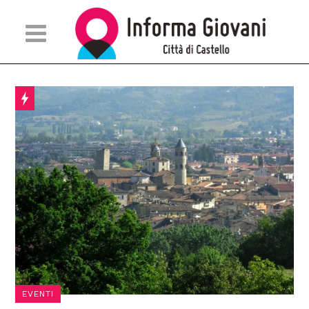
EVENTI