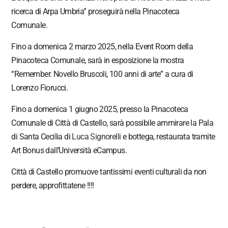
ricerca di Arpa Umbria” proseguirà nella Pinacoteca
Comunale.
Fino a domenica 2 marzo 2025, nella Event Room della
Pinacoteca Comunale, sarà in esposizione la mostra
“Remember. Novello Bruscoli, 100 anni di arte” a cura di
Lorenzo Fiorucci.
Fino a domenica 1 giugno 2025, presso la Pinacoteca
Comunale di Città di Castello, sarà possibile ammirare la Pala
di Santa Cecilia di
Luca Signorelli
e bottega, restaurata tramite
Art Bonus dall’Università eCampus.
Città di Castello promuove tantissimi eventi culturali da non
perdere, approfittatene !!!!