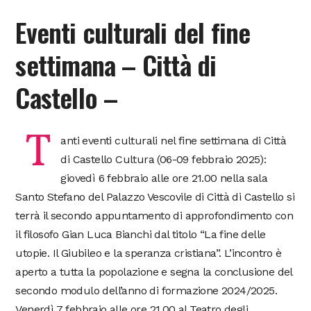
Eventi culturali del fine
settimana – Città di
Castello –
T
anti eventi culturali nel fine settimana di Città
di Castello Cultura (06-09 febbraio 2025):
giovedì 6 febbraio alle ore 21.00 nella sala
Santo Stefano del Palazzo Vescovile di Città di Castello si
terrà il secondo appuntamento di approfondimento con
il filosofo Gian Luca Bianchi dal titolo “La fine delle
utopie. Il Giubileo e la speranza cristiana”. L’incontro è
aperto a tutta la popolazione e segna la conclusione del
secondo modulo dell’anno di formazione 2024/2025.
Venerdì 7 febbraio alle ore 21.00 al Teatro degli