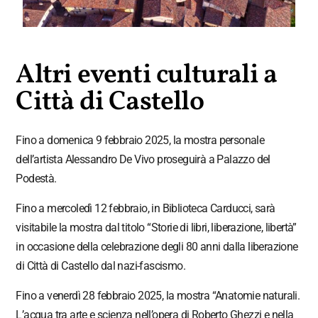
Altri eventi culturali a
Città di Castello
Fino a domenica 9 febbraio 2025, la mostra personale
dell’artista Alessandro De Vivo proseguirà a Palazzo del
Podestà.
Fino a mercoledì 12 febbraio, in Biblioteca Carducci, sarà
visitabile la mostra dal titolo “Storie di libri, liberazione, libertà”
in occasione della celebrazione degli 80 anni dalla liberazione
di Città di Castello dal nazi-fascismo.
Fino a venerdì 28 febbraio 2025, la mostra “Anatomie naturali.
L’acqua tra arte e scienza nell’opera di Roberto Ghezzi e nella