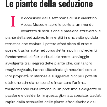
Le piante della seduzione
I
n occasione della settimana di San Valentino,
Aboca Museum apre le porte a un mondo
incantato di seduzione e passione attraverso le
piante della seduzione. Immergiti in una visita guidata
tematica che esplora il potere afrodisiaco di erbe e
spezie, trasformate nel corso del tempo in ingredienti
fondamentali di filtri e rituali d'amore. Un viaggio
avvolgente tra i segreti delle piante che, con la loro
magia vegetale, hanno affascinato generazioni con le
loro proprietà misteriose e suggestive. Scopri i potenti
elisir che stimolano i sensi e incantano l'anima,
trasformando l'aria intorno in un profumo avvolgente di
passione e desiderio. In questa giornata speciale, lasciati
rapire dalla sensualità delle piante afrodisiache e dai