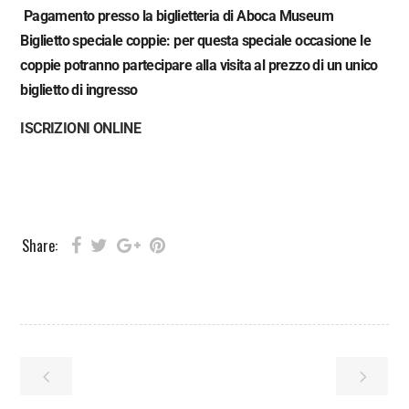
Pagamento presso la biglietteria di Aboca Museum
Biglietto speciale coppie: per questa speciale occasione le
coppie potranno partecipare alla visita al prezzo di un unico
biglietto di ingresso
ISCRIZIONI ONLINE
Share: