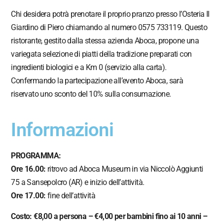
Chi desidera potrà prenotare il proprio pranzo presso l’Osteria Il
Giardino di Piero chiamando al numero 0575 733119. Questo
ristorante, gestito dalla stessa azienda Aboca, propone una
variegata selezione di piatti della tradizione preparati con
ingredienti biologici e a Km 0 (servizio alla carta).
Confermando la partecipazione all’evento Aboca, sarà
riservato uno sconto del 10% sulla consumazione.
Informazioni
PROGRAMMA:
Ore 16.00:
ritrovo ad Aboca Museum in via Niccolò Aggiunti
75 a Sansepolcro (AR) e inizio dell’attività.
Ore 17.00:
fine dell’attività
Costo: €8,00 a persona – €4,00 per bambini fino ai 10 anni –