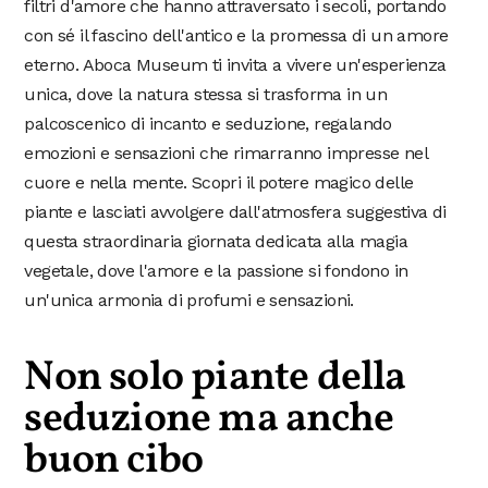
filtri d'amore che hanno attraversato i secoli, portando
con sé il fascino dell'antico e la promessa di un amore
eterno. Aboca Museum ti invita a vivere un'esperienza
unica, dove la natura stessa si trasforma in un
palcoscenico di incanto e seduzione, regalando
emozioni e sensazioni che rimarranno impresse nel
cuore e nella mente. Scopri il potere magico delle
piante e lasciati avvolgere dall'atmosfera suggestiva di
questa straordinaria giornata dedicata alla magia
vegetale, dove l'amore e la passione si fondono in
un'unica armonia di profumi e sensazioni.
Non solo piante della
seduzione ma anche
buon cibo