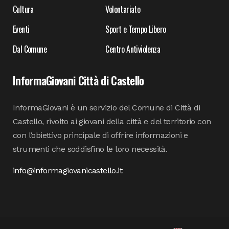
Cultura
Volontariato
Eventi
Sport e Tempo Libero
Dal Comune
Centro Antiviolenza
InformaGiovani Città di Castello
InformaGiovani è un servizio del Comune di Città di
Castello, rivolto ai giovani della città e del territorio con
con l’obiettivo principale di offrire informazioni e
strumenti che soddisfino le loro necessità.
info@informagiovanicastello.it