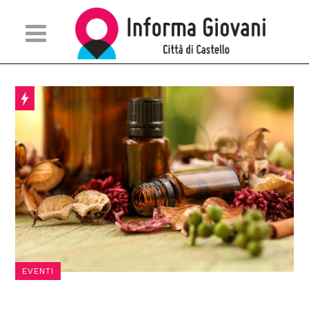
EVENTI