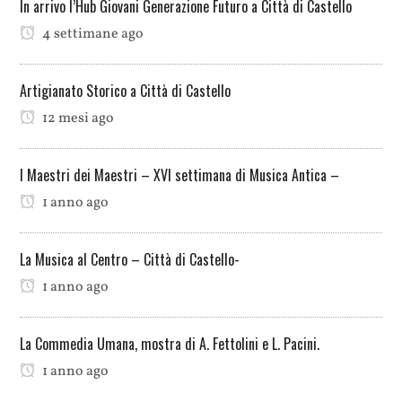
In arrivo l’Hub Giovani Generazione Futuro a Città di Castello
4 settimane ago
Artigianato Storico a Città di Castello
12 mesi ago
I Maestri dei Maestri – XVI settimana di Musica Antica –
1 anno ago
La Musica al Centro – Città di Castello-
1 anno ago
La Commedia Umana, mostra di A. Fettolini e L. Pacini.
1 anno ago