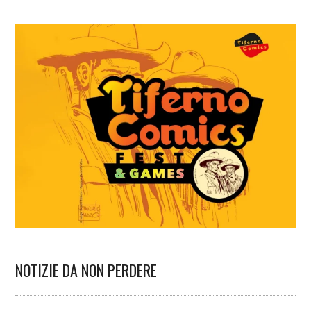
NOTIZIE DA NON PERDERE