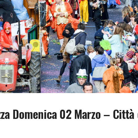
zza Domenica 02 Marzo – Città 