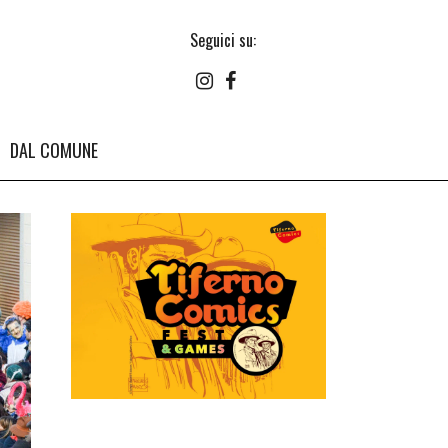
Seguici su:
DAL COMUNE