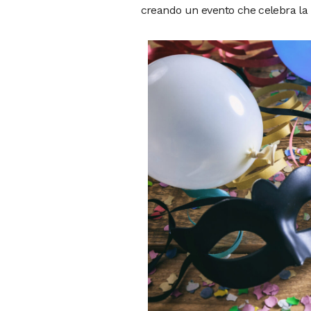
creando un evento che celebra la cu