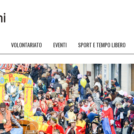
VOLONTARIATO
EVENTI
SPORT E TEMPO LIBERO