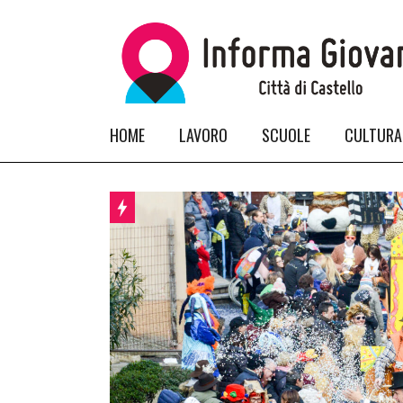
HOME
LAVORO
SCUOLE
CULTURA