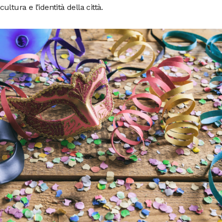
ltura e l’identità della città.