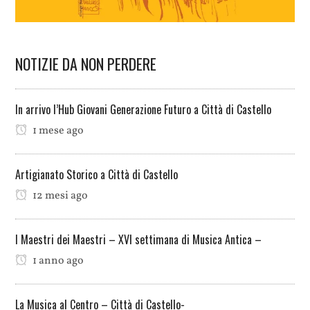
NOTIZIE DA NON PERDERE
In arrivo l’Hub Giovani Generazione Futuro a Città di Castello
1 mese ago
Artigianato Storico a Città di Castello
12 mesi ago
I Maestri dei Maestri – XVI settimana di Musica Antica –
1 anno ago
La Musica al Centro – Città di Castello-