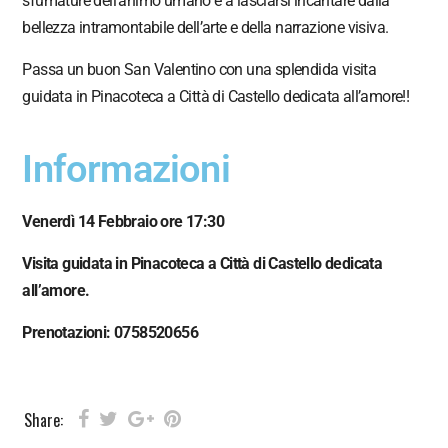
sfumature dell’animo umano e a lasciarsi incantare dalla
bellezza intramontabile dell’arte e della narrazione visiva.
Passa un buon San Valentino con una splendida visita
guidata in Pinacoteca a Città di Castello dedicata all’amore!!
Informazioni
Venerdì 14 Febbraio ore 17:30
Visita guidata in Pinacoteca a Città di Castello dedicata
all’amore.
Prenotazioni: 0758520656
Share: