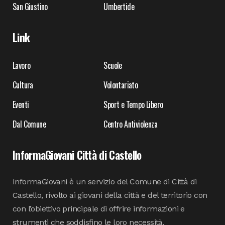
San Giustino
Umbertide
Link
Lavoro
Scuole
Cultura
Volontariato
Eventi
Sport e Tempo Libero
Dal Comune
Centro Antiviolenza
InformaGiovani Città di Castello
InformaGiovani è un servizio del Comune di Città di
Castello, rivolto ai giovani della città e del territorio con
con l’obiettivo principale di offrire informazioni e
strumenti che soddisfino le loro necessità.