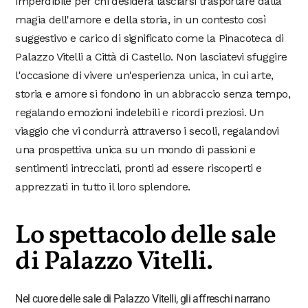
imperdibile per chi desidera lasciarsi trasportare dalla
magia dell'amore e della storia, in un contesto così
suggestivo e carico di significato come la Pinacoteca di
Palazzo Vitelli a Città di Castello. Non lasciatevi sfuggire
l'occasione di vivere un'esperienza unica, in cui arte,
storia e amore si fondono in un abbraccio senza tempo,
regalando emozioni indelebili e ricordi preziosi. Un
viaggio che vi condurrà attraverso i secoli, regalandovi
una prospettiva unica su un mondo di passioni e
sentimenti intrecciati, pronti ad essere riscoperti e
apprezzati in tutto il loro splendore.
Lo spettacolo delle sale
di Palazzo Vitelli.
Nel cuore delle sale di Palazzo Vitelli, gli affreschi narrano