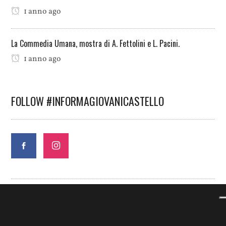
1 anno ago
La Commedia Umana, mostra di A. Fettolini e L. Pacini.
1 anno ago
FOLLOW #INFORMAGIOVANICASTELLO