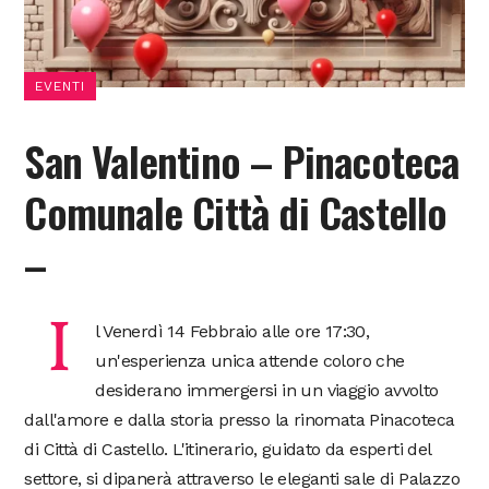
EVENTI
San Valentino – Pinacoteca
Comunale Città di Castello
–
I
l Venerdì 14 Febbraio alle ore 17:30,
un'esperienza unica attende coloro che
desiderano immergersi in un viaggio avvolto
dall'amore e dalla storia presso la rinomata Pinacoteca
di Città di Castello. L'itinerario, guidato da esperti del
settore, si dipanerà attraverso le eleganti sale di Palazzo