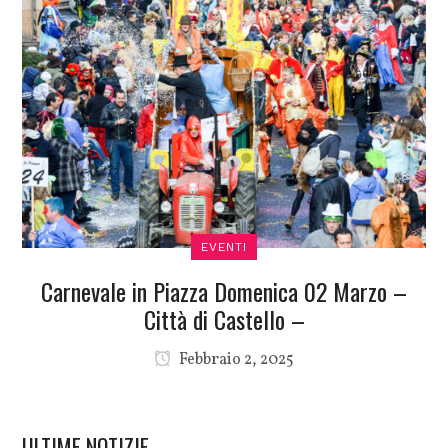
EVENTI
Carnevale in Piazza Domenica 02 Marzo –
Città di Castello –
Febbraio 2, 2025
ULTIME NOTIZIE