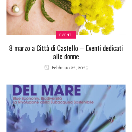
EVENTI
8 marzo a Città di Castello – Eventi dedicati
alle donne
Febbraio 22, 2025