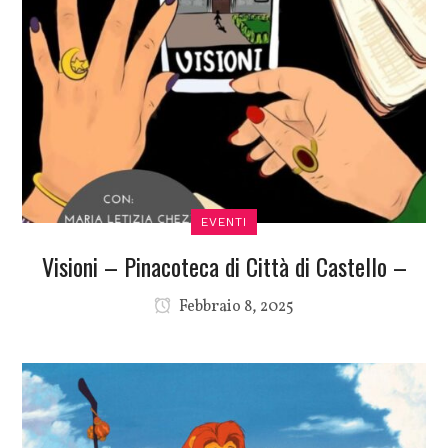
EVENTI
Visioni – Pinacoteca di Città di Castello –
Febbraio 8, 2025