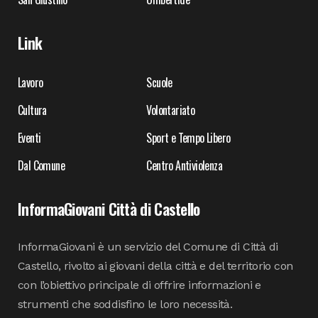
Link
Lavoro
Scuole
Cultura
Volontariato
Eventi
Sport e Tempo Libero
Dal Comune
Centro Antiviolenza
InformaGiovani Città di Castello
InformaGiovani è un servizio del Comune di Città di
Castello, rivolto ai giovani della città e del territorio con
con l’obiettivo principale di offrire informazioni e
strumenti che soddisfino le loro necessità.