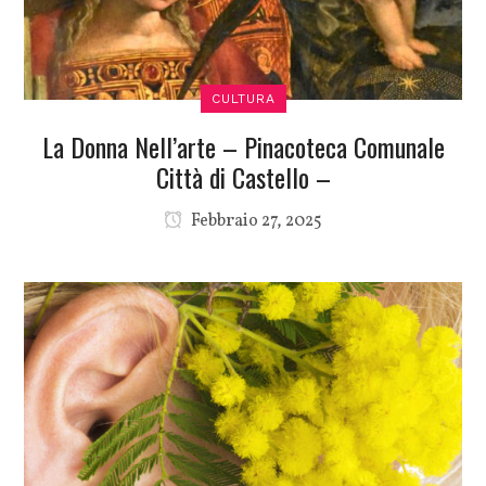
CULTURA
La Donna Nell’arte – Pinacoteca Comunale
Città di Castello –
Febbraio 27, 2025