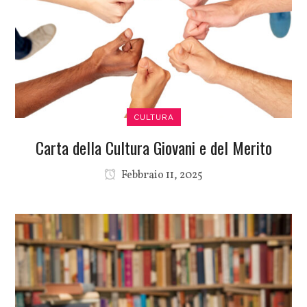
CULTURA
Carta della Cultura Giovani e del Merito
Febbraio 11, 2025