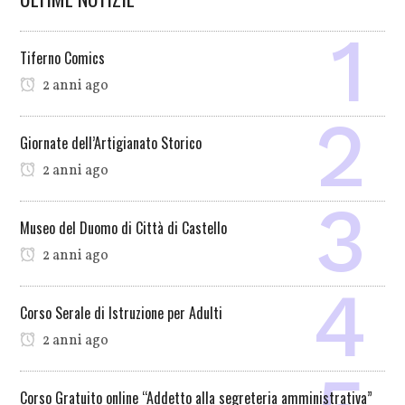
Tiferno Comics
2 anni ago
Giornate dell’Artigianato Storico
2 anni ago
Museo del Duomo di Città di Castello
2 anni ago
Corso Serale di Istruzione per Adulti
2 anni ago
Corso Gratuito online “Addetto alla segreteria amministrativa”