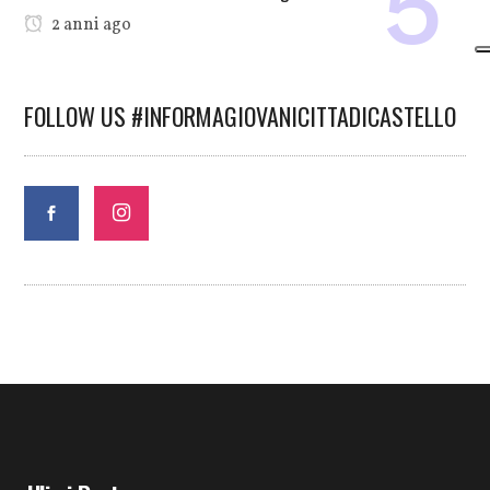
2 anni ago
FOLLOW US #INFORMAGIOVANICITTADICASTELLO