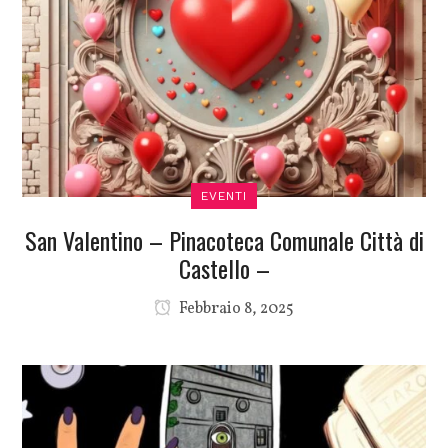
EVENTI
San Valentino – Pinacoteca Comunale Città di
Castello –
Febbraio 8, 2025