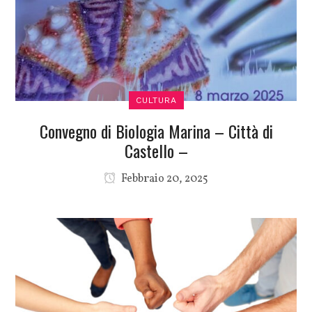
CULTURA
Convegno di Biologia Marina – Città di
Castello –
Febbraio 20, 2025