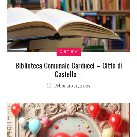
CULTURA
Biblioteca Comunale Carducci – Città di
Castello –
Febbraio 11, 2025