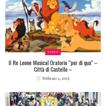
EVENTI
Il Re Leone Musical Oratorio “per di qua” –
Città di Castello –
Febbraio 2, 2025