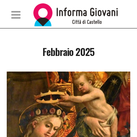
Febbraio 2025