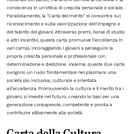
conoscenza in un'ottica di crescita personale e sociale.
Parallelamente, la "Carta del merito" si concentra sul
riconoscimento e sulla valorizzazione dell'impegno e
del talento dei giovani. Attraverso premi, borse di studio
e altri incentivi, questa carta promuove l'eccellenza in
vari campi, incoraggiando i giovani a perseguire la
propria crescita personale e professionale con
determinazione e dedizione. Insieme, queste due carte
svolgono un ruolo fondamentale nel plasmare una
società più inclusiva, culturale e orientata
all'eccellenza. Promuovendo la cultura e il merito tra i
giovani, si investe nel futuro, creando le basi per una
generazione consapevole, competente e pronta a
contribuire attivamente alla società.