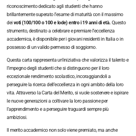
riconoscimento dedicato agli studenti che hanno
brillantemente superato l’esame di maturità con il massimo
dei
voti (100/100 o 100 e lode) entro i 19 anni di età.
Questo
strumento, destinato a celebrare e premiare l’eccellenza
accademica, è disponibile per i giovani residenti in Italia o in
possesso di un valido permesso di soggiorno.
Questa carta rappresenta un’iniziativa che valorizza il talento e
l’impegno degli studenti che si distinguono per il loro
eccezionale rendimento scolastico, incoraggiandoli a
perseguire la ricerca dell’eccellenza in ogni ambito della loro
vita. Attraverso la Carta del Merito, si vuole sostenere e ispirare
le nuove generazioni a coltivare la loro passione per
l’apprendimento e a perseguire traguardi sempre più
ambiziosi.
Il merito accademico non solo viene premiato, ma anche