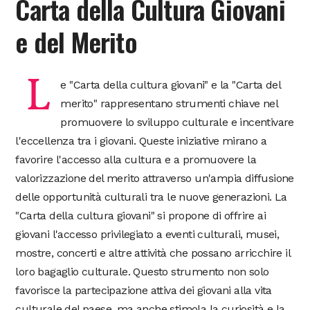
Carta della Cultura Giovani
e del Merito
L
e "Carta della cultura giovani" e la "Carta del
merito" rappresentano strumenti chiave nel
promuovere lo sviluppo culturale e incentivare
l'eccellenza tra i giovani. Queste iniziative mirano a
favorire l'accesso alla cultura e a promuovere la
valorizzazione del merito attraverso un'ampia diffusione
delle opportunità culturali tra le nuove generazioni. La
"Carta della cultura giovani" si propone di offrire ai
giovani l'accesso privilegiato a eventi culturali, musei,
mostre, concerti e altre attività che possano arricchire il
loro bagaglio culturale. Questo strumento non solo
favorisce la partecipazione attiva dei giovani alla vita
culturale del paese, ma anche stimola la curiosità e la