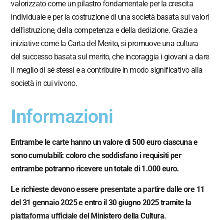
valorizzato come un pilastro fondamentale per la crescita
individuale e per la costruzione di una società basata sui valori
dell’istruzione, della competenza e della dedizione. Grazie a
iniziative come la Carta del Merito, si promuove una cultura
del successo basata sul merito, che incoraggia i giovani a dare
il meglio di sé stessi e a contribuire in modo significativo alla
società in cui vivono.
Informazioni
Entrambe le carte hanno un valore di 500 euro ciascuna e
sono cumulabili: coloro che soddisfano i requisiti per
entrambe potranno ricevere un totale di 1.000 euro.
Le richieste devono essere presentate a partire dalle ore 11
del 31 gennaio 2025 e entro il 30 giugno 2025 tramite la
piattaforma ufficiale
del Ministero della Cultura.