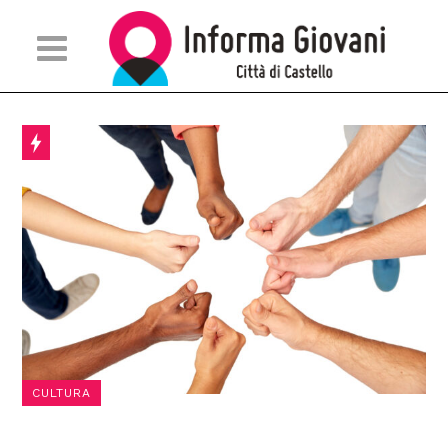
CULTURA