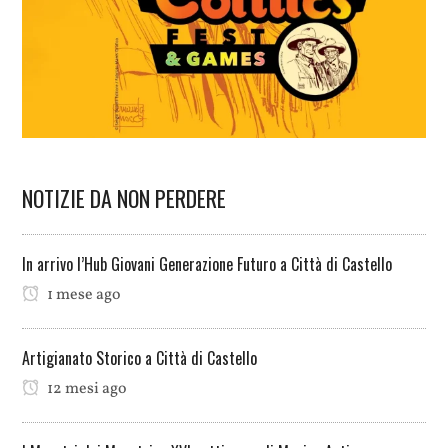
NOTIZIE DA NON PERDERE
In arrivo l’Hub Giovani Generazione Futuro a Città di Castello
1 mese ago
Artigianato Storico a Città di Castello
12 mesi ago