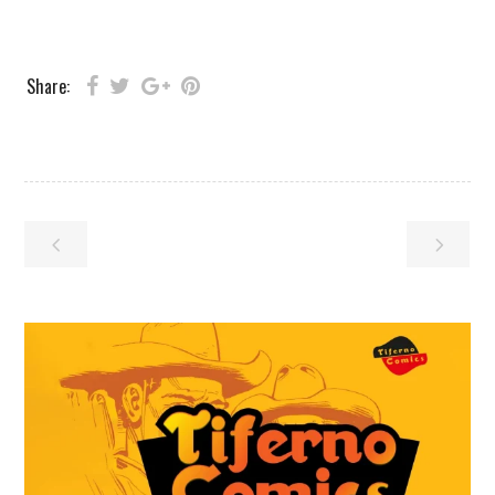
Share: